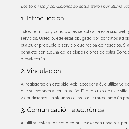
Los términos y condiciones se actualizaron por última v
1. Introducción
Estos Términos y condiciones se aplican a este sitio web 
servicios. Usted puede estar obligado por contratos adic
cualquier producto o servicio que reciba de nosotros. Si 
conflicto con alguna de las disposiciones de estas Condic
prevalecerán.
2. Vinculación
Al registrarse en este sitio web, acceder a él o utilizarl
que se exponen a continuación. El mero uso de este sitio
y condiciones. En algunos casos particulares, también po
3. Comunicación electrónica
Al utilizar este sitio web o comunicarse con nosotros p