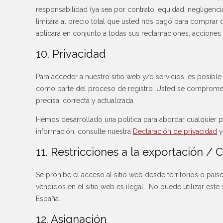
responsabilidad (ya sea por contrato, equidad, negligenci
limitará al precio total que usted nos pagó para comprar di
aplicará en conjunto a todas sus reclamaciones, acciones 
10. Privacidad
Para acceder a nuestro sitio web y/o servicios, es posibl
como parte del proceso de registro. Usted se compromet
precisa, correcta y actualizada.
Hemos desarrollado una política para abordar cualquier 
información, consulte nuestra
Declaración de privacidad
y
11. Restricciones a la exportación /
Se prohíbe el acceso al sitio web desde territorios o pa
vendidos en el sitio web es ilegal. No puede utilizar este
España.
12. Asignación