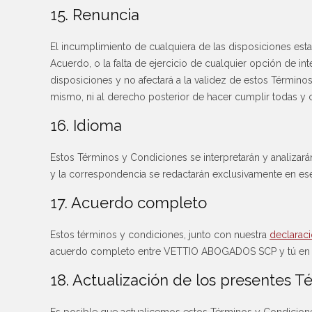
15. Renuncia
El incumplimiento de cualquiera de las disposiciones est
Acuerdo, o la falta de ejercicio de cualquier opción de in
disposiciones y no afectará a la validez de estos Términ
mismo, ni al derecho posterior de hacer cumplir todas y 
16. Idioma
Estos Términos y Condiciones se interpretarán y analizará
y la correspondencia se redactarán exclusivamente en es
17. Acuerdo completo
Estos términos y condiciones, junto con nuestra
declaraci
acuerdo completo entre VETTIO ABOGADOS SCP y tú en re
18. Actualización de los presentes T