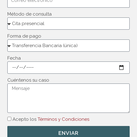
Método de consulta
Forma de pago
Fecha
Cuéntenos su caso
Acepto los
Términos y Condiciones
ENVIAR