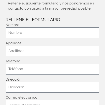
Rellene el siguiente formulario y nos pondremos en
contacto con usted a la mayor brevedad posible.
RELLENE EL FORMULARIO
Nombre
Apellidos
Teléfono
Dirección
Correo electrónico